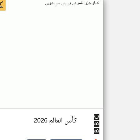
اخبار جزر القمر من بي بي سي عربي
كأس العالم 2026