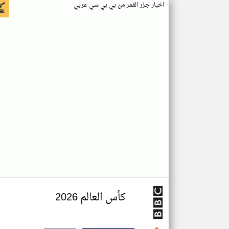
اخبار جزر القمر من بي بي سي عربي
كأس العالم 2026