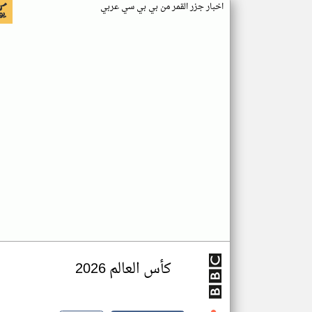
اخبار جزر القمر من بي بي سي عربي
كأس العالم 2026