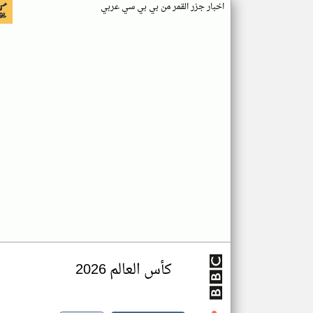
اخبار جزر القمر من بي بي سي عربي
كأس العالم 2026