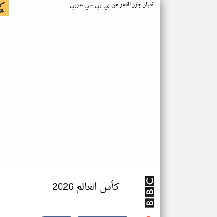
اخبار جزر القمر من بي بي سي عربي
كأس العالم 2026