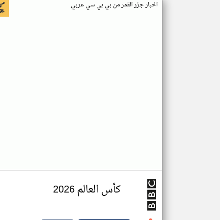
اخبار جزر القمر من بي بي سي عربي
كأس العالم 2026