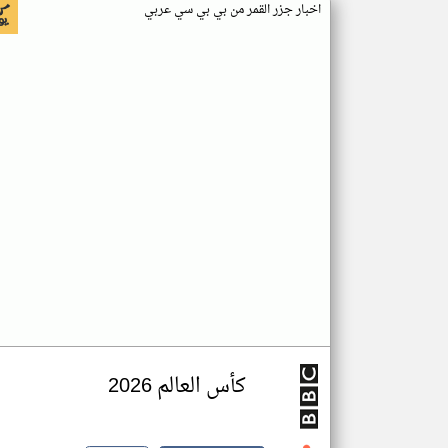
اخبار جزر القمر من بي بي سي عربي
كأس العالم 2026