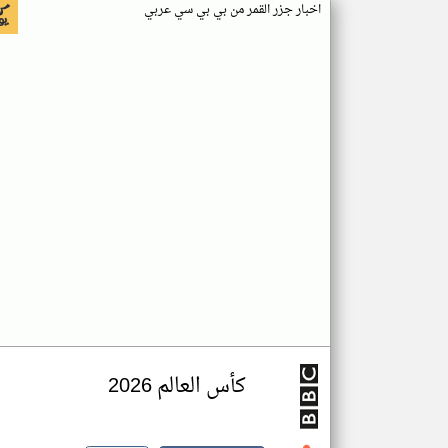
اخبار جزر القمر من بي بي سي عربي
كأس العالم 2026