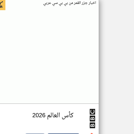
اخبار جزر القمر من بي بي سي عربي
كأس العالم 2026