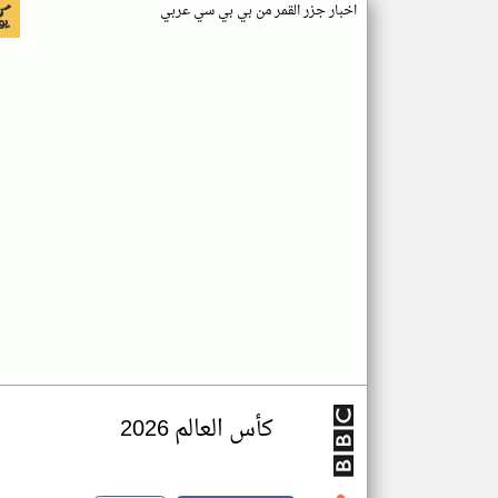
اخبار جزر القمر من بي بي سي عربي
كأس العالم 2026