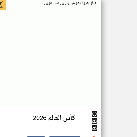
اخبار جزر القمر من بي بي سي عربي
كأس العالم 2026