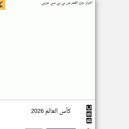
اخبار جزر القمر من بي بي سي عربي
كأس العالم 2026