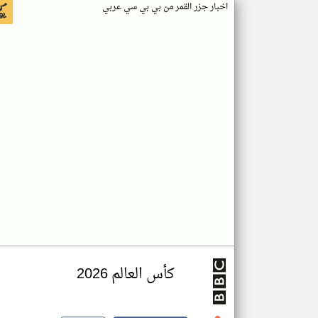
اخبار جزر القمر من بي بي سي عربي
كأس العالم 2026