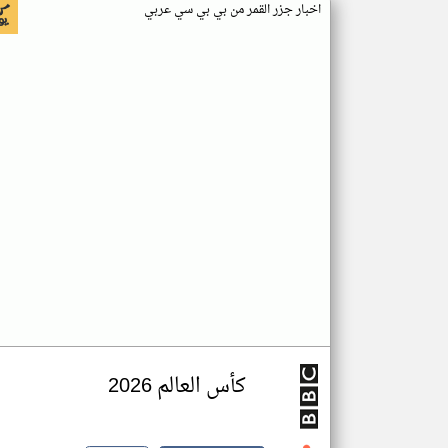
اخبار جزر القمر من بي بي سي عربي
كأس العالم 2026