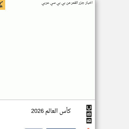
اخبار جزر القمر من بي بي سي عربي
كأس العالم 2026