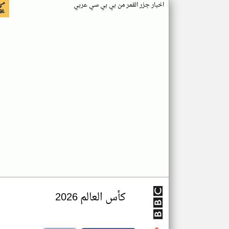
اخبار جزر القمر من بي بي سي عربي
كأس العالم 2026