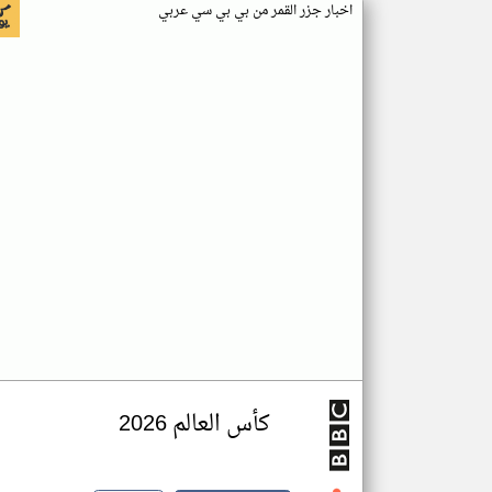
اخبار جزر القمر من بي بي سي عربي
كأس العالم 2026