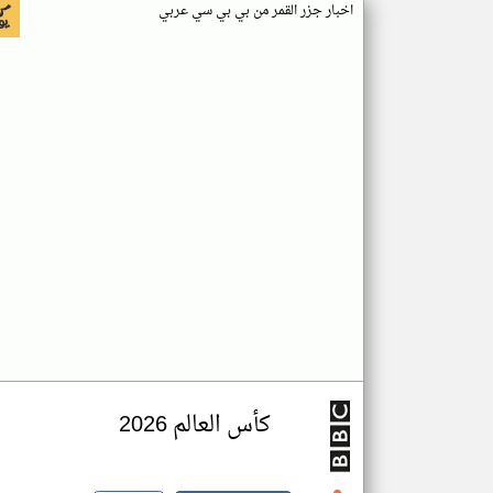
اخبار جزر القمر من بي بي سي عربي
كأس العالم 2026