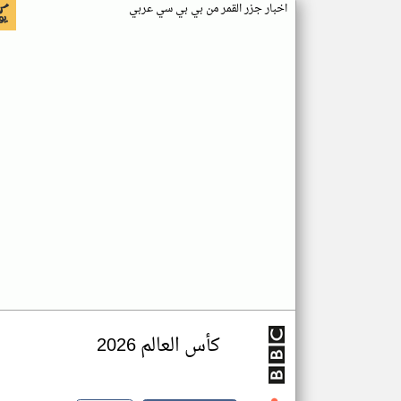
اخبار جزر القمر من بي بي سي عربي
كأس العالم 2026