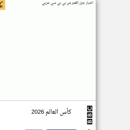
اخبار جزر القمر من بي بي سي عربي
كأس العالم 2026