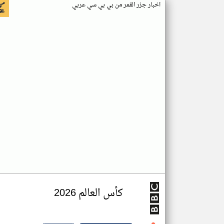
اخبار جزر القمر من بي بي سي عربي
كأس العالم 2026