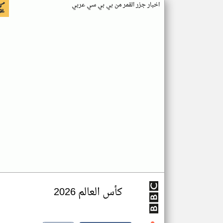
اخبار جزر القمر من بي بي سي عربي
كأس العالم 2026