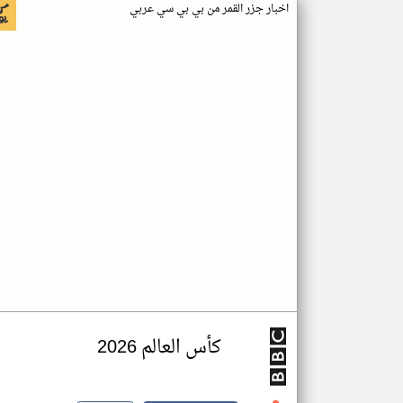
اخبار جزر القمر من بي بي سي عربي
كأس العالم 2026