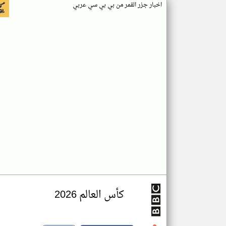
اخبار جزر القمر من بي بي سي عربي
كأس العالم 2026