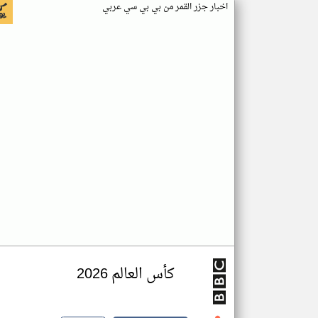
اخبار جزر القمر من بي بي سي عربي
كأس العالم 2026