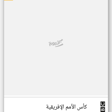
كأس الأمم الإفريقية