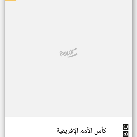
كأس الأمم الإفريقية