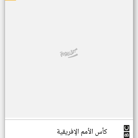
كأس الأمم الإفريقية