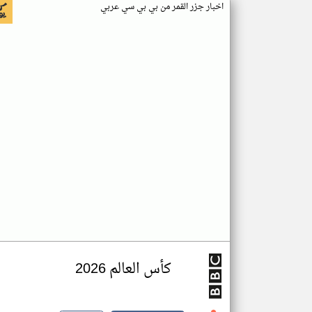
اخبار جزر القمر من بي بي سي عربي
كأس العالم 2026