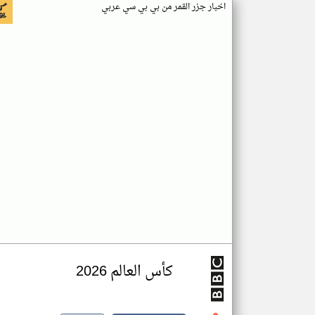
اخبار جزر القمر من بي بي سي عربي
كأس العالم 2026