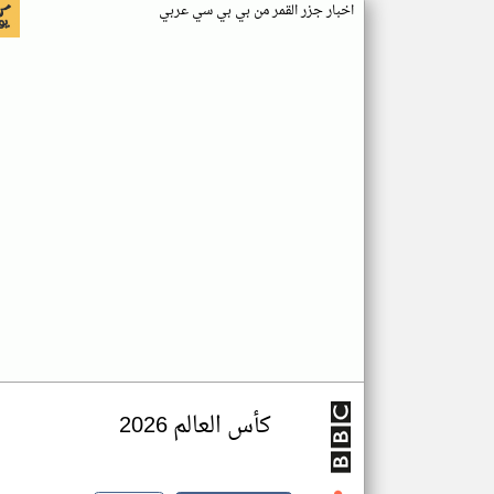
اخبار جزر القمر من بي بي سي عربي
كأس العالم 2026