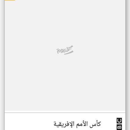
كأس الأمم الإفريقية