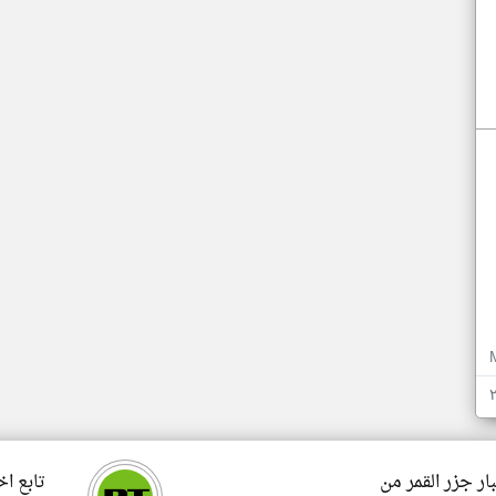
ار جزر القمر من
تابع اخ