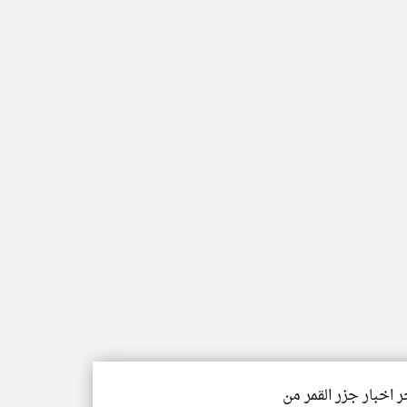
ر اخبار جزر القمر من