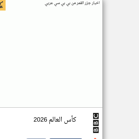
اخبار جزر القمر من بي بي سي عربي
كأس العالم 2026