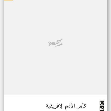
كأس الأمم الإفريقية