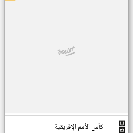
كأس الأمم الإفريقية