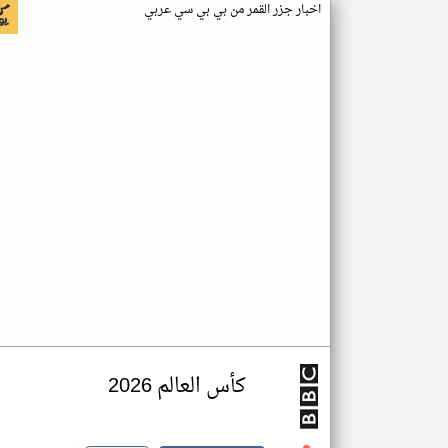
اخبار جزر القمر من بي بي سي عربي
كأس العالم 2026