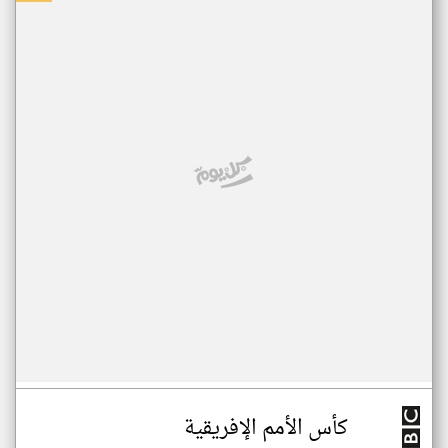
كأس الأمم الإفريقية