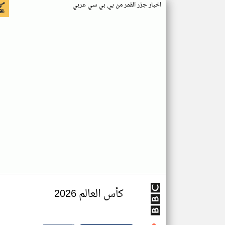
اخبار جزر القمر من بي بي سي عربي
كأس العالم 2026