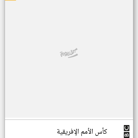
كأس الأمم الإفريقية