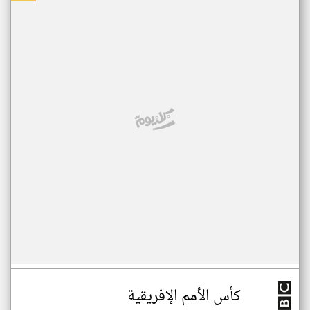
كأس الأمم الإفريقية