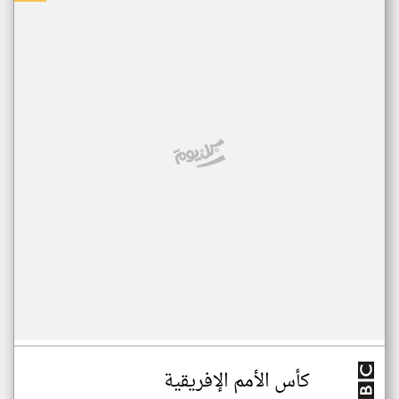
كأس الأمم الإفريقية