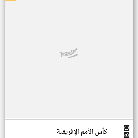
كأس الأمم الإفريقية