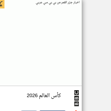
اخبار جزر القمر من بي بي سي عربي
كأس العالم 2026