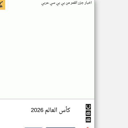
اخبار جزر القمر من بي بي سي عربي
كأس العالم 2026