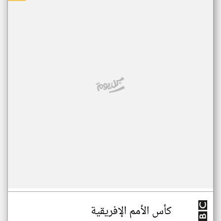
كأس الأمم الإفريقية