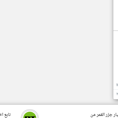
ار جزر القمر من
تابع اخ