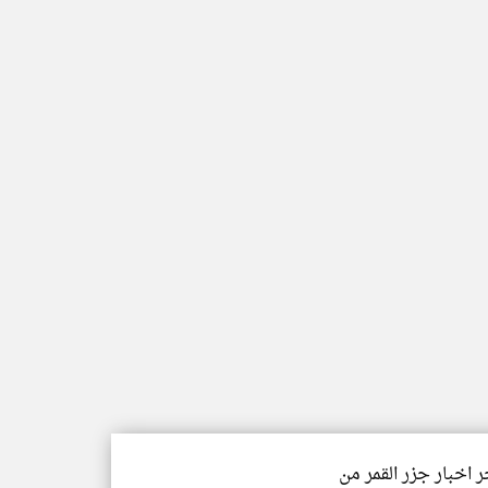
ر اخبار جزر القمر من