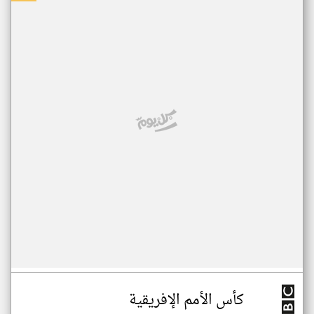
كأس الأمم الإفريقية