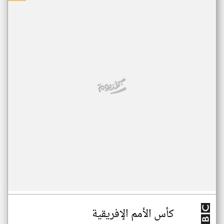
كأس الأمم الإفريقية