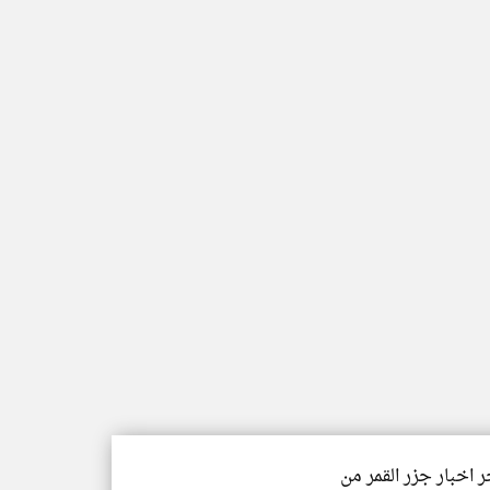
ر اخبار جزر القمر من